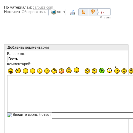
По материалам:
carbuzz.com
0
Источник:
Обозреватель
0
Добавить комментарий
Ваше имя:
Комментарий:
Введите верный ответ