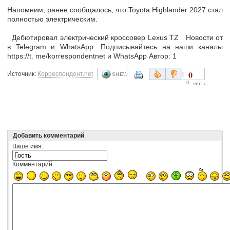
Напомним, ранее сообщалось, что Toyota Highlander 2027 стал
полностью электрическим.
Дебютировал электрический кроссовер Lexus TZ Новости от
в Telegram и WhatsApp. Подписывайтесь на наши каналы
https://t. me/korrespondentnet и WhatsApp Автор: 1
0
Источник:
Корреспондент.net
0
Добавить комментарий
Ваше имя:
Комментарий: