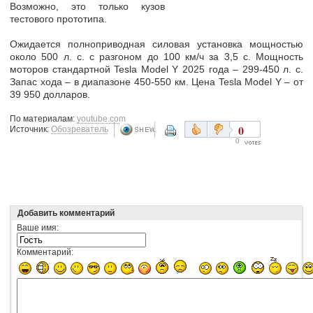
Возможно, это только кузов
тестового прототипа.
Ожидается полноприводная силовая установка мощностью
около 500 л. с. с разгоном до 100 км/ч за 3,5 с. Мощность
моторов стандартной Tesla Model Y 2025 года – 299-450 л. с.
Запас хода – в диапазоне 450-550 км. Цена Tesla Model Y – от
39 950 долларов.
По материалам:
youtube.com
0
Источник:
Обозреватель
0
Добавить комментарий
Ваше имя:
Комментарий: