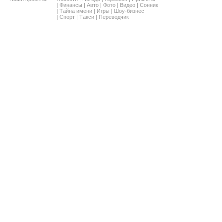
|
Финансы
|
Авто
|
Фото
|
Видео
|
Сонник
|
Тайна имени
|
Игры
|
Шоу-бизнес
|
Спорт
|
Такси
|
Переводчик