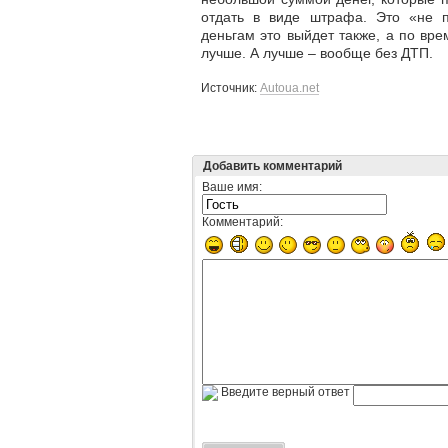
отдать в виде штрафа. Это «не п
деньгам это выйдет также, а по вр
лучше. А лучше – вообще без ДТП.
Источник:
Autoua.net
Добавить комментарий
Ваше имя:
Комментарий:
Введите верный ответ